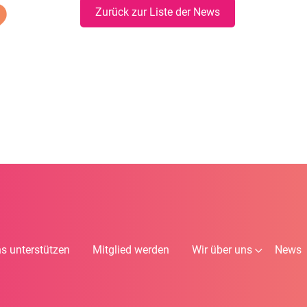
Zurück zur Liste der News
s unterstützen
Mitglied werden
Wir über uns
News