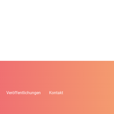
Veröffentlichungen
Kontakt