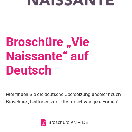
Broschüre „Vie
Naissante“ auf
Deutsch
Hier finden Sie die deutsche Übersetzung unserer neuen
Broschüre „Leitfaden zur Hilfe für schwangere Frauen“.
Broschure VN – DE