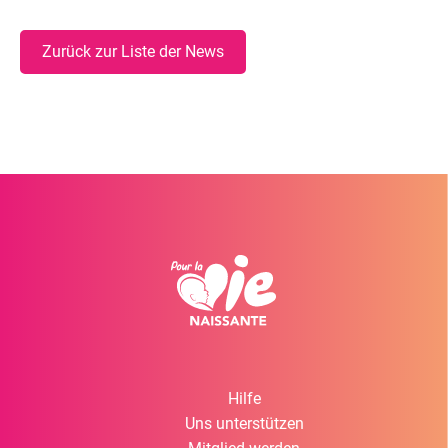
Zurück zur Liste der News
Hilfe
Uns unterstützen