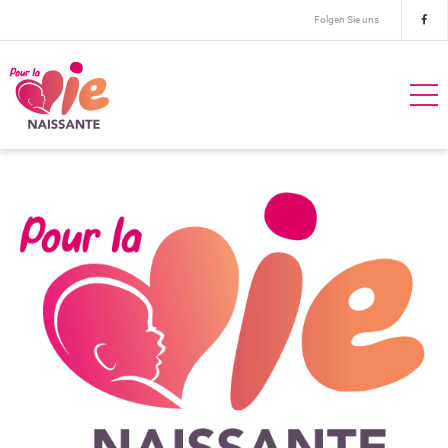
Folgen Sie uns