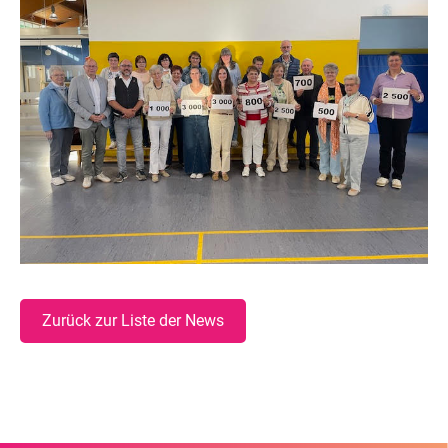
Zurück zur Liste der News