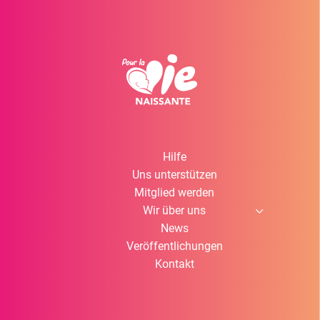
Hilfe
Uns unterstützen
Mitglied werden
Wir über uns
News
Veröffentlichungen
Kontakt