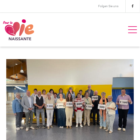
Folgen Sie uns