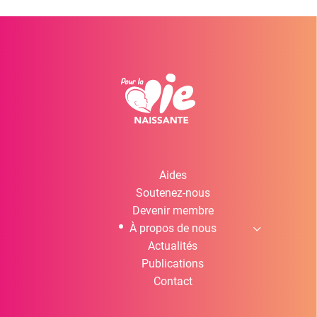
Aides
Soutenez-nous
Devenir membre
À propos de nous
Actualités
Publications
Contact