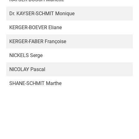
Dr. KAYSER-SCHMIT Monique
KERGER-BOEVER Eliane
KERGER-FABER Françoise
NICKELS Serge
NICOLAY Pascal
SHANE-SCHMIT Marthe