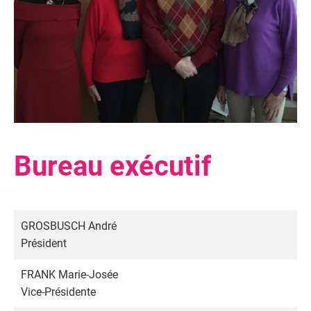
Bureau exécutif
GROSBUSCH André
Président
FRANK Marie-Josée
Vice-Présidente