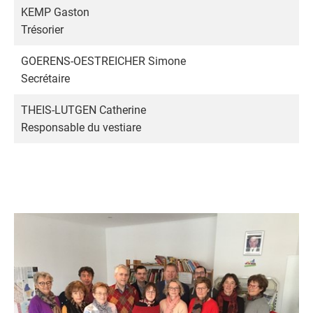
KEMP Gaston
Trésorier
GOERENS-OESTREICHER Simone
Secrétaire
THEIS-LUTGEN Catherine
Responsable du vestiare