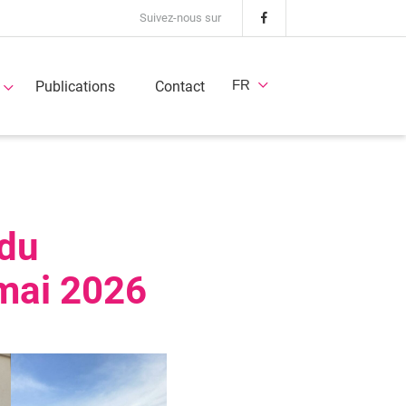
Suivez-nous sur
FR
Publications
Contact
 du
mai 2026