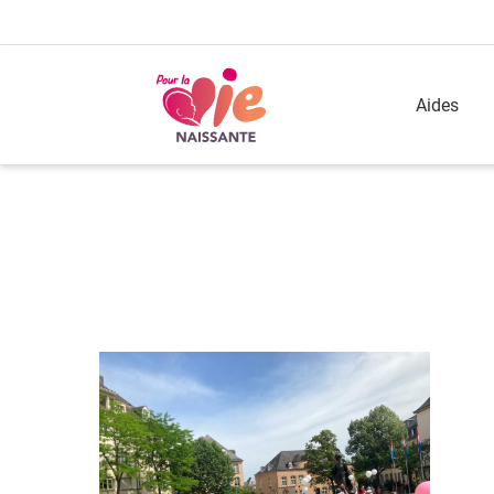
Aides