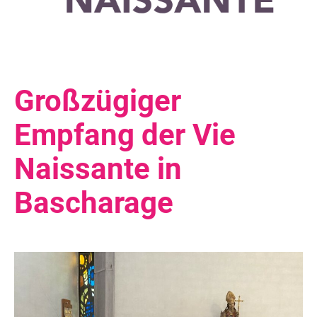
Großzügiger
Empfang der Vie
Naissante in
Bascharage