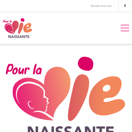
Suivez-nous sur