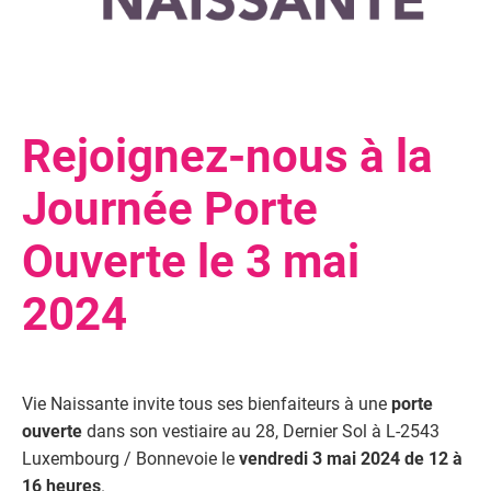
Rejoignez-nous à la
Journée Porte
Ouverte le 3 mai
2024
Vie Naissante invite tous ses bienfaiteurs à une
porte
ouverte
dans son vestiaire au 28, Dernier Sol à L-2543
Luxembourg / Bonnevoie le
vendredi 3 mai 2024 de 12 à
16 heures
.