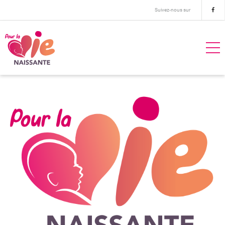
Suivez-nous sur