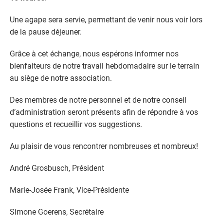
Une agape sera servie, permettant de venir nous voir lors
de la pause déjeuner.
Grâce à cet échange, nous espérons informer nos
bienfaiteurs de notre travail hebdomadaire sur le terrain
au siège de notre association.
Des membres de notre personnel et de notre conseil
d’administration seront présents afin de répondre à vos
questions et recueillir vos suggestions.
Au plaisir de vous rencontrer nombreuses et nombreux!
André Grosbusch, Président
Marie-Josée Frank, Vice-Présidente
Simone Goerens, Secrétaire